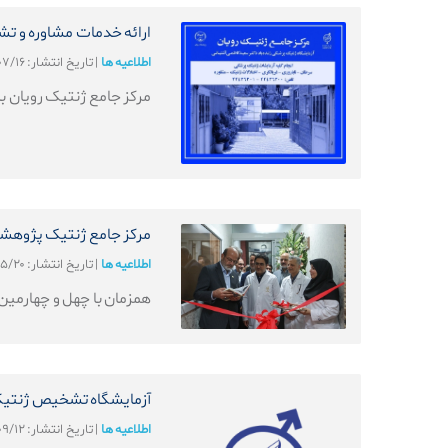
ارائه خدمات مشاوره و تش
اطلاعیه ها
|
تاریخ انتشار: ۱۴۰۳/۰۷/۱۶
مرکز جامع ژنتیک رویان به
مرکز جامع ژنتیک پژوهشگا
اطلاعیه ها
|
تاریخ انتشار: ۱۴۰۳/۰۵/۲۰
همزمان با چهل و چهارمین
آزمایشگاه تشخیص ژنتیکی
اطلاعیه ها
|
تاریخ انتشار: ۱۳۹۹/۰۹/۱۲