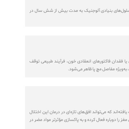
کمیا پس از دریافت پیوند سلول‌های بنیادی آلوجنیک به مدت بیش از شش سال در
یا فقدان فاکتورهای انعقادی خون، فرآیند طبیعی توقف
به‌ویژه مفاصل مچ پا ظاهر می‌شود.
ه‌اند که می‌تواند افق‌های تازه‌ای در درمان این اختلال
را دوباره فعال کرده و به پاکسازی مؤثرتر مواد مضر در