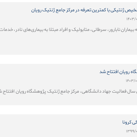
خیص ژنتیکی با کمترین تعرفه در مرکز جامع ژنتیک رویان
 بیماران نابارور، سرطانی، متابولیک و افراد مبتلا به بیماری‌های نادر، خ
ه رویان افتتاح شد
 سال فعالیت جهاد دانشگاهی، مرکز جامع ژنتیک پژوهشگاه رویان افتتاح ش
 کرونا