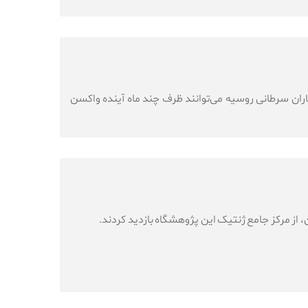
ران سرطانی روسیه می‌توانند ظرف چند ماه آینده واکسن