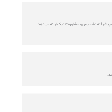
دمات پیشرفته تشخیص و مشاوره ژنتیک ارائه می‌دهد.
د.