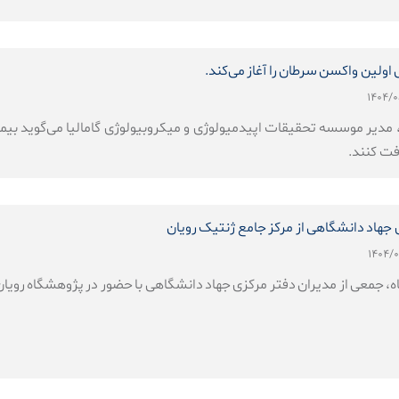
اولین واکسن سرطان را آغاز می‌کند.
دیر موسسه تحقیقات اپیدمیولوژی و میکروبیولوژی گامالیا می‌گوید بیما
افت کنند.
 جهاد دانشگاهی از مرکز جامع ژنتیک رویان