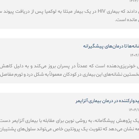
پژوهشگران اخیراً گزارش دادند که بیماری HIV در یک بیمار مبتلا به لو
 مانده است.
نه‌ها تا درمان‌های پیشگیرانه
 خونریزی‌دهنده است که عمدتاً در پسران بروز می‌کند و به دلیل کاهش 
تین نشانه‌های این بیماری در کودکان معمولاً به شکل درد و تورم مفاصل، 
ارکننده در درمان بیماری آلزایمر
 پژوهش پیشگامانه، به روشی نوین برای مقابله با بیماری آلزایمر دست یافت
 نشان می‌دهد که تقویت یک پروتئین خاص می‌تواند سلول‌های پشتیبان مغز 