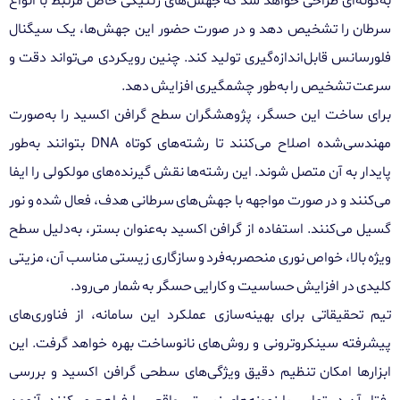
به‌گونه‌ای طراحی خواهد شد که جهش‌های ژنتیکی خاص مرتبط با انواع
سرطان را تشخیص دهد و در صورت حضور این جهش‌ها، یک سیگنال
فلورسانس قابل‌اندازه‌گیری تولید کند. چنین رویکردی می‌تواند دقت و
سرعت تشخیص را به‌طور چشمگیری افزایش دهد.
برای ساخت این حسگر، پژوهشگران سطح گرافن اکسید را به‌صورت
مهندسی‌شده اصلاح می‌کنند تا رشته‌های کوتاه DNA بتوانند به‌طور
پایدار به آن متصل شوند. این رشته‌ها نقش گیرنده‌های مولکولی را ایفا
می‌کنند و در صورت مواجهه با جهش‌های سرطانی هدف، فعال شده و نور
گسیل می‌کنند. استفاده از گرافن اکسید به‌عنوان بستر، به‌دلیل سطح
ویژه بالا، خواص نوری منحصربه‌فرد و سازگاری زیستی مناسب آن، مزیتی
کلیدی در افزایش حساسیت و کارایی حسگر به شمار می‌رود.
تیم تحقیقاتی برای بهینه‌سازی عملکرد این سامانه، از فناوری‌های
پیشرفته سینکروترونی و روش‌های نانوساخت بهره خواهد گرفت. این
ابزارها امکان تنظیم دقیق ویژگی‌های سطحی گرافن اکسید و بررسی