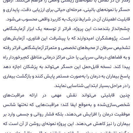
رفتار آن در تماس با نمونه‌های زیستی واقعی را فراهم می‌کنند. آزمون
حسگر با نمونه‌های بالینی، مرحله‌ای حیاتی برای ارزیابی دقت، پایداری و
قابلیت اطمینان آن در شرایط نزدیک به کاربرد واقعی محسوب می‌شود.
چشم‌انداز بلندمدت این پروژه، فراتر از توسعه یک ابزار آزمایشگاهی
است. پژوهشگران امیدوارند که با پیشرفت این فناوری، آزمایش‌های
تشخیص سرطان از محیط‌های تخصصی و متمرکز آزمایشگاهی فراتر رفته
و به فضاهای درمانی سرپایی یا حتی مراکز درمانی مناطق کم‌برخوردار راه
پیدا کند. نسخه قابل‌حمل این حسگر می‌تواند به پزشکان اجازه دهد
پاسخ بیماران به درمان را به‌صورت مستمر پایش کنند و بازگشت بیماری
را در مراحل بسیار ابتدایی شناسایی نمایند.
چنین قابلیتی می‌تواند نقش مهمی در ارائه مراقبت‌های
شخصی‌سازی‌شده و به‌موقع ایفا کند؛ مراقبت‌هایی که نه‌تنها شانس
موفقیت درمان را افزایش می‌دهند، بلکه فشار روانی و جسمی وارد بر
بیماران را نیز کاهش می‌دهند. این پروژه نمونه‌ای روشن از آن است که